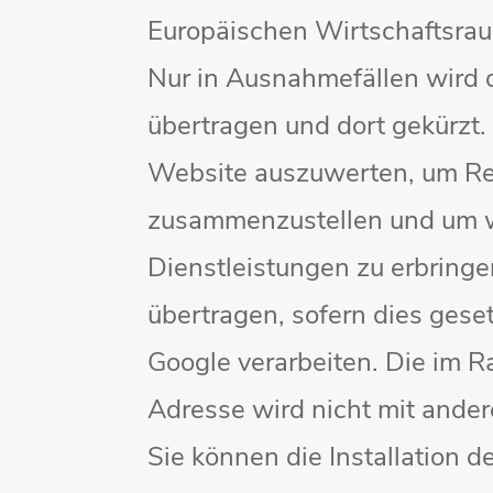
Europäischen Wirtschaftsrau
Nur in Ausnahmefällen wird d
übertragen und dort gekürzt.
Website auszuwerten, um Rep
zusammenzustellen und um w
Dienstleistungen zu erbringe
übertragen, sofern dies gese
Google verarbeiten. Die im R
Adresse wird nicht mit and
Sie können die Installation 