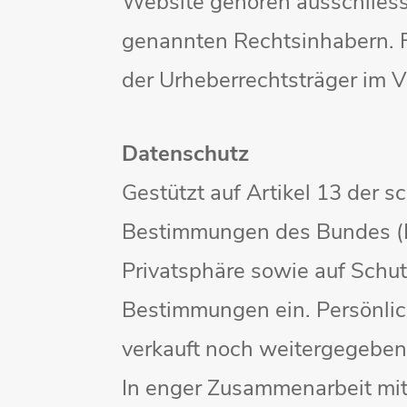
Website gehören ausschliessl
genannten Rechtsinhabern. Fü
der Urheberrechtsträger im V
Datenschutz
Gestützt auf Artikel 13 der
Bestimmungen des Bundes (D
Privatsphäre sowie auf Schut
Bestimmungen ein. Persönlic
verkauft noch weitergegeben
In enger Zusammenarbeit mit