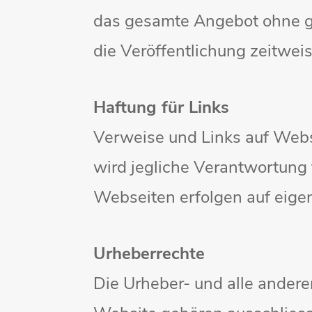
das gesamte Angebot ohne g
die Veröffentlichung zeitweis
Haftung für Links
Verweise und Links auf Webs
wird jegliche Verantwortung 
Webseiten erfolgen auf eigen
Urheberrechte
Die Urheber- und alle andere