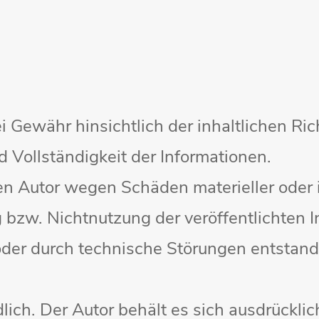
 Gewähr hinsichtlich der inhaltlichen Rich
nd Vollständigkeit der Informationen.
 Autor wegen Schäden materieller oder i
 bzw. Nichtnutzung der veröffentlichten 
der durch technische Störungen entstan
ich. Der Autor behält es sich ausdrücklich