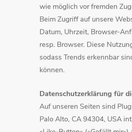
wie möglich vor fremden Zugr
Beim Zugriff auf unsere Webs
Datum, Uhrzeit, Browser-Anf
resp. Browser. Diese Nutzung
sodass Trends erkennbar sin
können.
Datenschutzerklärung für d
Auf unseren Seiten sind Plu
Palo Alto, CA 94304, USA in