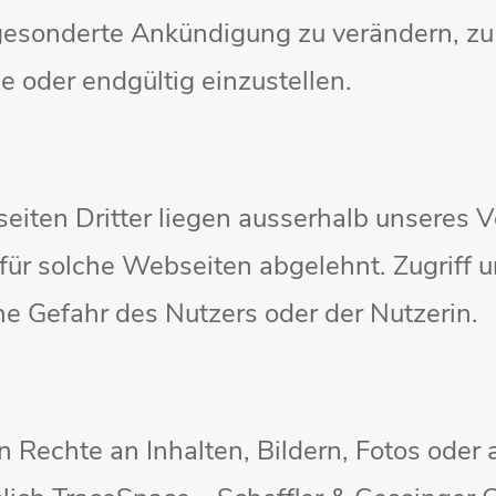
esonderte Ankündigung zu verändern, zu 
e oder endgültig einzustellen.
eiten Dritter liegen ausserhalb unseres 
für solche Webseiten abgelehnt. Zugriff 
e Gefahr des Nutzers oder der Nutzerin.
n Rechte an Inhalten, Bildern, Fotos oder