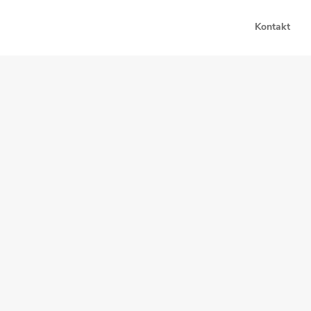
Kontakt