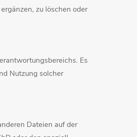
ergänzen, zu löschen oder
Verantwortungsbereichs. Es
und Nutzung solcher
 anderen Dateien auf der