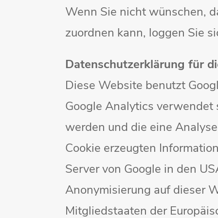
Wenn Sie nicht wünschen, d
zuordnen kann, loggen Sie s
Datenschutzerklärung für d
Diese Website benutzt Googl
Google Analytics verwendet s
werden und die eine Analyse
Cookie erzeugten Informatio
Server von Google in den USA
Anonymisierung auf dieser W
Mitgliedstaaten der Europäi